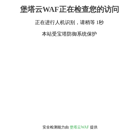
堡塔云WAF正在检查您的访问
正在进行人机识别，请稍等 1秒
本站受宝塔防御系统保护
安全检测能力由
堡塔云WAF
提供