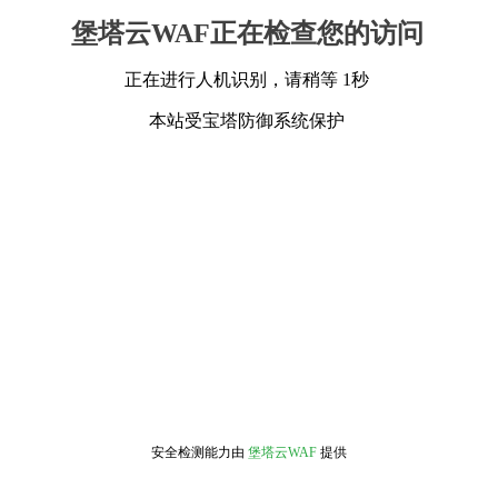
堡塔云WAF正在检查您的访问
正在进行人机识别，请稍等 1秒
本站受宝塔防御系统保护
安全检测能力由
堡塔云WAF
提供