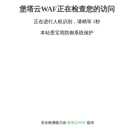
堡塔云WAF正在检查您的访问
正在进行人机识别，请稍等 1秒
本站受宝塔防御系统保护
安全检测能力由
堡塔云WAF
提供